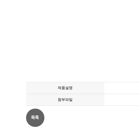
제품설명
첨부파일